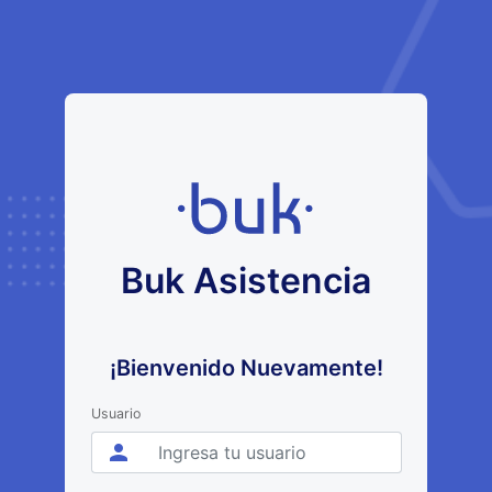
Buk Asistencia
¡Bienvenido Nuevamente!
Usuario
person